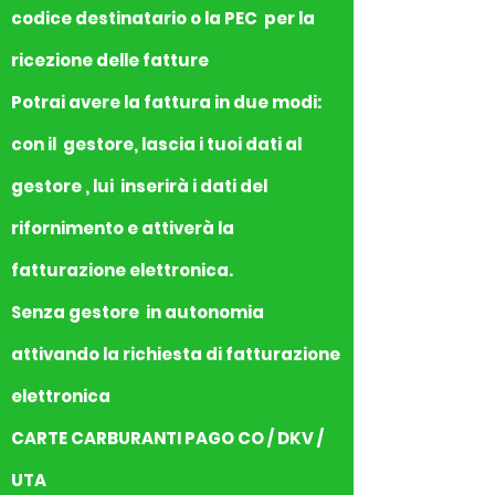
codice destinatario o la PEC per la
ricezione delle fatture
Potrai avere la fattura in due modi:
con il gestore, lascia i tuoi dati al
gestore , lui inserirà i dati del
rifornimento e attiverà la
fatturazione elettronica.
Senza gestore in autonomia
attivando la richiesta di fatturazione
elettronica
CARTE CARBURANTI PAGO CO / DKV /
UTA